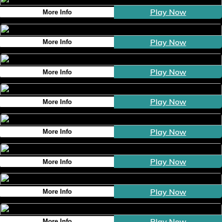
Play Now
More Info
Play Now
More Info
Play Now
More Info
Play Now
More Info
Play Now
More Info
Play Now
More Info
Play Now
More Info
Play Now
More Info