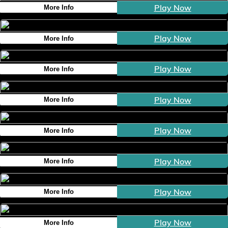
Play Now
More Info
PROMOSI
HUBUNGI
Play Now
More Info
KAMI
DOWNLOAD
Play Now
More Info
Lupa
DAFTAR
Password?
Play Now
More Info
ASUK
Butuh
LIVE
Bantuan?
CHAT
Play Now
More Info
2021 ©
IDNTOGEL
All right
reserved
Play Now
More Info
Play Now
More Info
Play Now
More Info