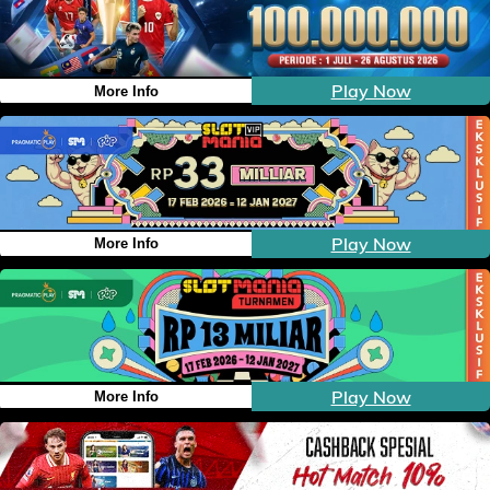
Play Now
More Info
Play Now
More Info
Play Now
More Info