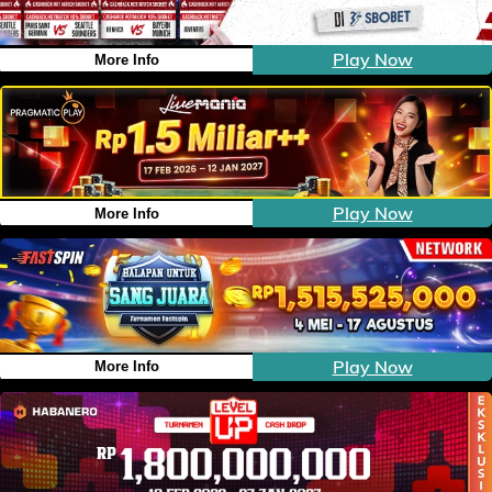
Play Now
More Info
Play Now
More Info
Play Now
More Info