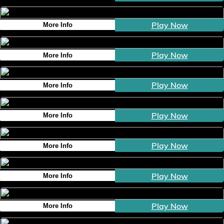
Play Now
More Info
Play Now
More Info
Play Now
More Info
Play Now
More Info
Play Now
More Info
Play Now
More Info
Play Now
More Info