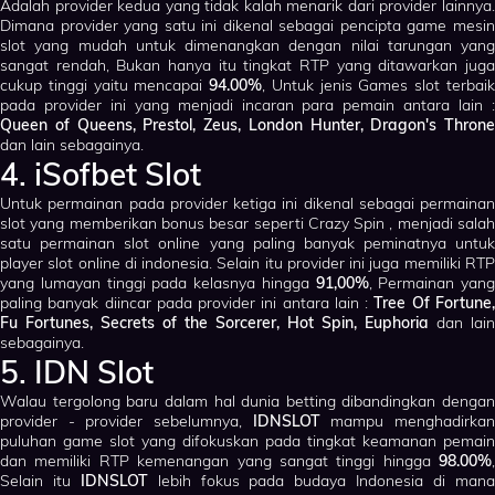
Adalah provider kedua yang tidak kalah menarik dari provider lainnya.
Dimana provider yang satu ini dikenal sebagai pencipta game mesin
slot yang mudah untuk dimenangkan dengan nilai tarungan yang
sangat rendah, Bukan hanya itu tingkat RTP yang ditawarkan juga
cukup tinggi yaitu mencapai
94.00%
, Untuk jenis Games slot terbai
pada provider ini yang menjadi incaran para pemain antara lain :
Queen of Queens, Prestol, Zeus, London Hunter, Dragon's Throne
dan lain sebagainya.
4. iSofbet Slot
Untuk permainan pada provider ketiga ini dikenal sebagai permainan
slot yang memberikan bonus besar seperti Crazy Spin , menjadi salah
satu permainan slot online yang paling banyak peminatnya untuk
player slot online di indonesia. Selain itu provider ini juga memiliki RTP
yang lumayan tinggi pada kelasnya hingga
91,00%
, Permainan yang
paling banyak diincar pada provider ini antara lain :
Tree Of Fortune
Fu Fortunes, Secrets of the Sorcerer, Hot Spin, Euphoria
dan lain
sebagainya.
5. IDN Slot
Walau tergolong baru dalam hal dunia betting dibandingkan dengan
provider - provider sebelumnya,
IDNSLOT
mampu menghadirka
puluhan game slot yang difokuskan pada tingkat keamanan pemain
dan memiliki RTP kemenangan yang sangat tinggi hingga
98.00%
,
Selain itu
IDNSLOT
lebih fokus pada budaya Indonesia di man