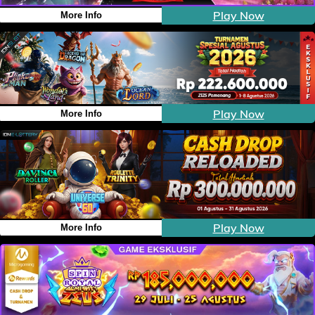
Play Now
More Info
Play Now
More Info
Play Now
More Info