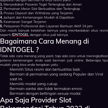
1.
Menyediakan Pasaran Togel Terlengkap dan Aman
2.
Permainan Mesin Slot Berkualitas dan Terlengkap
3.
Proses Deposit dan Withdraw yang Terjamin
4.
Jackpot dan Kemenangan Mudah di Dapatkan
5.
Keamanan Sangat Terjamin
6.
Pelayanan Profesional dan Layanan Bantuan Aktif 24 jam
Dan masih banyak kelebihan lainnya yang membedakan situs resmi
seperti
IDNTOGEL
dengan situs judi lainnya.
Bagaimana Cara Menang di
IDNTOGEL ?
Tidak ada cara menang yang pasti, tapi ada cara untuk meningkatkan
potensi kemenangan anda saat bermain judi online. Beberapa tips
mudah yang bisa anda terapkan yaitu :
Memilih Situs resmi dan berkualitas baik.
Bermain di permainan yang sedang Populer dan Viral
saat ini.
Memiliki modal yang cukup.
Bermain santai dan tidak termakan emosi.
Bermain dengan bettingan sesuai modal.
Apa Saja Provider Slot