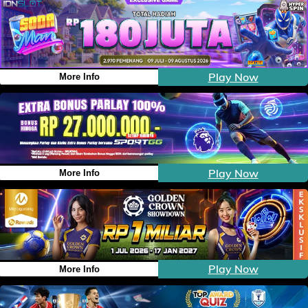
Play Now
More Info
Play Now
More Info
Play Now
More Info