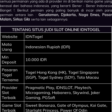
semua permainan yang ada di provider ini di berikan nama game yang
berasal dari bahasa indonesia, yang berarti Bener - Bener Indonesia
Banget !. Berikut permain yang paling banyak di incar oleh para
permain antara lain :
Garudaman, Djakarta, Naga Emas, Pasar
Malam, Sirkus Gila
serta lain sebagainnya.
TENTANG SITUS JUDI SLOT ONLINE IDNTOGEL
Website
IDNTogel
Mata
Indonesian Rupiah (IDR)
Uang
Min
10.000 IDR
Deposit
Pasaran
Togel Hong Kong (HK), Togel Singapore
Togel
(SGP), Togel Sydney (SDY), Toto Macau
Ternama
Provider
Pragmatic Play, IDNSLOT, Playtech,
Slot
Microgaming, Habanero, Skywind, Joker
Terbaik
Gaming, PGSoft
Game Slot
Sweet Bonanza, Gate of Olympus, Koi Gate,
Terbaik
Starlight Princess, Power Of Odin