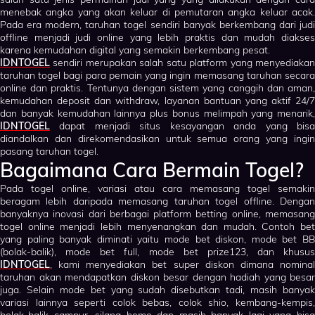
menebak angka yang akan keluar di pemutaran angka keluar acak.
Pada era modern, taruhan togel sendiri banyak berkembang dari judi
offline menjadi judi online yang lebih praktis dan mudah diakses
karena kemudahan digital yang semakin berkembang pesat.
IDNTOGEL
sendiri merupakan salah satu platform yang menyediakan
taruhan togel bagi para pemain yang ingin memasang taruhan secara
online dan praktis. Tentunya dengan sistem yang canggih dan aman,
kemudahan deposit dan withdraw, layanan bantuan yang aktif 24/7
dan banyak kemudahan lainnya plus bonus melimpah yang menarik,
IDNTOGEL
dapat menjadi situs kesayangan anda yang bisa
diandalkan dan direkomendasikan untuk semua orang yang ingin
pasang taruhan togel.
Bagaimana Cara Bermain Togel?
Pada togel online, variasi atau cara memasang togel semakin
beragam lebih daripada memasang taruhan togel offline. Dengan
banyaknya inovasi dari berbagai platform betting online, memasang
togel online menjadi lebih menyenangkan dan mudah. Contoh bet
yang paling banyak diminati yaitu mode bet diskon, mode bet BB
(bolak-balik), mode bet full, mode bet prize123, dan khusus
IDNTOGEL
, kami menyediakan bet super diskon dimana nominal
taruhan akan mendapatkan diskon besar dengan hadiah yang besar
juga. Selain mode bet yang sudah disebutkan tadi, masih banyak
variasi lainnya seperti colok bebas, colok shio, kembang-kempis,
bolak-balik campur, silang homo dan masih banyak lagi yang bisa