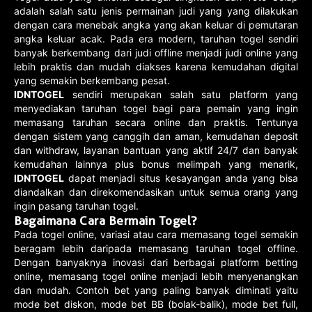
adalah salah satu jenis permainan judi yang yang dilakukan
dengan cara menebak angka yang akan keluar di pemutaran
angka keluar acak. Pada era modern, taruhan togel sendiri
banyak berkembang dari judi offline menjadi judi online yang
lebih praktis dan mudah diakses karena kemudahan digital
yang semakin berkembang pesat.
IDNTOGEL
sendiri merupakan salah satu platform yang
menyediakan taruhan togel bagi para pemain yang ingin
memasang taruhan secara online dan praktis. Tentunya
dengan sistem yang canggih dan aman, kemudahan deposit
dan withdraw, layanan bantuan yang aktif 24/7 dan banyak
kemudahan lainnya plus bonus melimpah yang menarik,
IDNTOGEL
dapat menjadi situs kesayangan anda yang bisa
diandalkan dan direkomendasikan untuk semua orang yang
ingin pasang taruhan togel.
Bagaimana Cara Bermain Togel?
Pada togel online, variasi atau cara memasang togel semakin
beragam lebih daripada memasang taruhan togel offline.
Dengan banyaknya inovasi dari berbagai platform betting
online, memasang togel online menjadi lebih menyenangkan
dan mudah. Contoh bet yang paling banyak diminati yaitu
mode bet diskon, mode bet BB (bolak-balik), mode bet full,