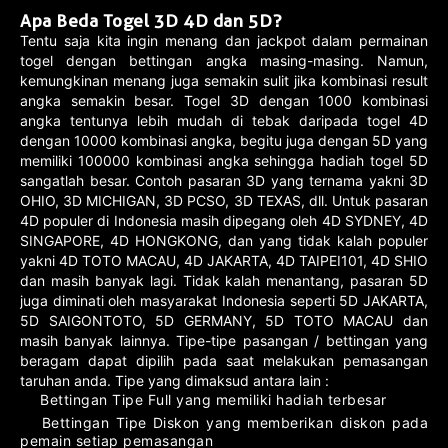
Apa Beda Togel 3D 4D dan 5D?
Tentu saja kita ingin menang dan jackpot dalam permainan
togel dengan bettingan angka masing-masing. Namun,
kemungkinan menang juga semakin sulit jika kombinasi result
angka semakin besar. Togel 3D dengan 1000 kombinasi
angka tentunya lebih mudah di tebak daripada togel 4D
dengan 10000 kombinasi angka, begitu juga dengan 5D yang
memiliki 100000 kombinasi angka sehingga hadiah togel 5D
sangatlah besar. Contoh pasaran 3D yang ternama yakni 3D
OHIO, 3D MICHIGAN, 3D PCSO, 3D TEXAS, dll. Untuk pasaran
4D populer di Indonesia masih dipegang oleh 4D SYDNEY, 4D
SINGAPORE, 4D HONGKONG, dan yang tidak kalah populer
yakni 4D TOTO MACAU, 4D JAKARTA, 4D TAIPEI101, 4D SHIO
dan masih banyak lagi. Tidak kalah menantang, pasaran 5D
juga diminati oleh masyarakat Indonesia seperti 5D JAKARTA,
5D SAIGONTOTO, 5D GERMANY, 5D TOTO MACAU dan
masih banyak lainnya. Tipe-tipe pasangan / bettingan yang
beragam dapat dipilih pada saat melakukan pemasangan
taruhan anda. Tipe yang dimaksud antara lain :
Bettingan Tipe Full yang memiliki hadiah terbesar
Bettingan Tipe Diskon yang memberikan diskon pada
pemain setiap pemasangan