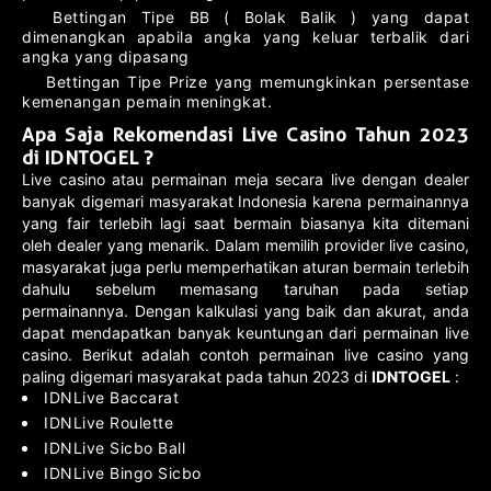
Bettingan Tipe BB ( Bolak Balik ) yang dapat
dimenangkan apabila angka yang keluar terbalik dari
angka yang dipasang
Bettingan Tipe Prize yang memungkinkan persentase
kemenangan pemain meningkat.
Apa Saja Rekomendasi Live Casino Tahun 2023
di IDNTOGEL ?
Live casino atau permainan meja secara live dengan dealer
banyak digemari masyarakat Indonesia karena permainannya
yang fair terlebih lagi saat bermain biasanya kita ditemani
oleh dealer yang menarik. Dalam memilih provider live casino,
masyarakat juga perlu memperhatikan aturan bermain terlebih
dahulu sebelum memasang taruhan pada setiap
permainannya. Dengan kalkulasi yang baik dan akurat, anda
dapat mendapatkan banyak keuntungan dari permainan live
casino. Berikut adalah contoh permainan live casino yang
paling digemari masyarakat pada tahun 2023 di
IDNTOGEL
:
IDNLive Baccarat
IDNLive Roulette
IDNLive Sicbo Ball
IDNLive Bingo Sicbo