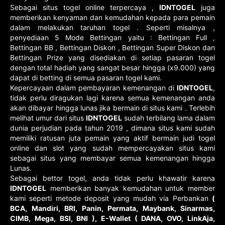
Sebagai situs togel online terpercaya ,
IDNTOGEL
juga
memberikan kenyaman dan kemudahan kepada para pemain
dalam melakukan taruhan togel . Seperti misalnya ,
penyediaan 5 Mode Bettingan yaitu : Bettingan Full ,
Bettingan BB , Bettingan Diskon , Bettingan Super Diskon dan
Bettingan Prize yang disediakan di setiap pasaran togel
dengan total hadiah yang sangat besar hingga (x9.000) yang
dapat di betting di semua pasaran togel kami.
Kepercayaan dalam pembayaran kemenangan di
IDNTOGEL
,
tidak perlu diragukan lagi karena semua kemenangan anda
akan dibayar hingga lunas jika bermain di situs kami . Terlebih
melihat umur dari situs
IDNTOGEL
sudah terbilang lama dalam
dunia perjudian pada tahun 2019 , dimana situs kami sudah
memiliki ratusan juta pemain yang aktif bermain judi togel
online dan slot yang sudah mempercayakan situs kami
sebagai situs yang membayar semua kemenangan hingga
Lunas.
Sebagai bettor togel, anda tidak perlu khawatir karena
IDNTOGEL
memberikan banyak kemudahan untuk member
kami seperti metode deposit yang mudah via Perbankan
(
BCA, Mandiri, BRI, Panin, Permata, Maybank, Sinarmas,
CIMB, Mega, BSI, BNI ), E-Wallet ( DANA, OVO, LinkAja,