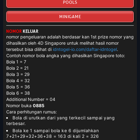
POOLS
MINIGAME
NOMOR
KELUAR
nomor pengeluaran adalah berdasar kan 1st prize nomor yang
dihasilkan oleh 4D Singapore untuk melihat hasil nomor
tersebut bisa dilihat di
idntogel-io.com/daftar-idntogel
.
Contoh nomor bola angka yang dihasilkan Singapore toto:
Bola 1 = 7
Bola 2 = 21
Bola 3 = 29
Bola 4 = 32
Bola 5 = 36
Bola 6 = 38
Additional Number = 04
Nomor buka
0885
Cara perhitungan rumus:
Bola di urutkan dari yang terkecil sampai yang
terbesar.
Bola ke 1 sampai bola ke 6 dijumlahkan
7+21+29+32+36+38 = 163 di kali 2 = 326