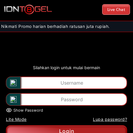
Live Chat
 Promo harian berhadiah ratusan juta rupiah.
Silahkan login untuk mulai bermain
Show Password
Lite Mode
Lupa password?
Login