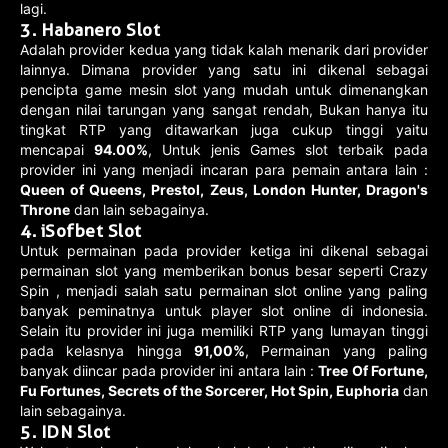
lagi.
3. Habanero Slot
Adalah provider kedua yang tidak kalah menarik dari provider
lainnya. Dimana provider yang satu ini dikenal sebagai
pencipta game mesin slot yang mudah untuk dimenangkan
dengan nilai tarungan yang sangat rendah, Bukan hanya itu
tingkat RTP yang ditawarkan juga cukup tinggi yaitu
mencapai
94.00%
, Untuk jenis Games slot terbaik pada
provider ini yang menjadi incaran para pemain antara lain :
Queen of Queens, Prestol, Zeus, London Hunter, Dragon's
Throne
dan lain sebagainya.
4. iSofbet Slot
Untuk permainan pada provider ketiga ini dikenal sebagai
permainan slot yang memberikan bonus besar seperti Crazy
Spin , menjadi salah satu permainan slot online yang paling
banyak peminatnya untuk player slot online di indonesia.
Selain itu provider ini juga memiliki RTP yang lumayan tinggi
pada kelasnya hingga
91,00%
, Permainan yang paling
banyak diincar pada provider ini antara lain :
Tree Of Fortune,
Fu Fortunes, Secrets of the Sorcerer, Hot Spin, Euphoria
dan
lain sebagainya.
5. IDN Slot